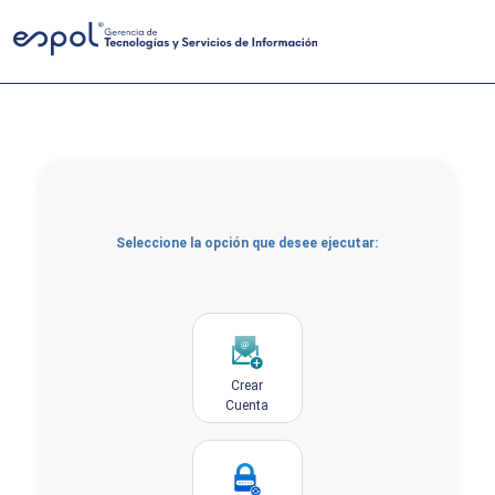
Seleccione la opción que desee ejecutar:
Crear
Cuenta